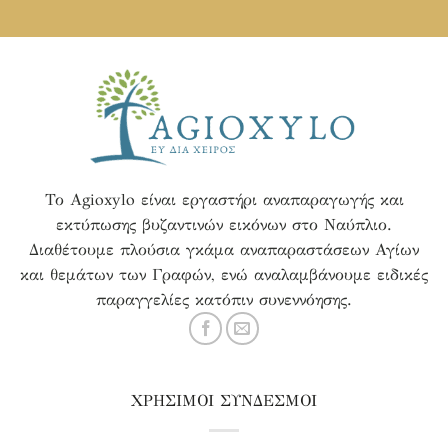
Το Agioxylo είναι εργαστήρι αναπαραγωγής και
εκτύπωσης βυζαντινών εικόνων στο Ναύπλιο.
Διαθέτουμε πλούσια γκάμα αναπαραστάσεων Αγίων
και θεμάτων των Γραφών, ενώ αναλαμβάνουμε ειδικές
παραγγελίες κατόπιν συνεννόησης.
ΧΡΗΣΙΜΟΙ ΣΥΝΔΕΣΜΟΙ