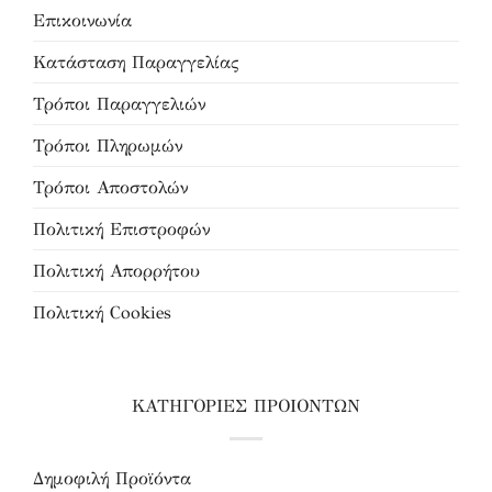
Επικοινωνία
Κατάσταση Παραγγελίας
Τρόποι Παραγγελιών
Τρόποι Πληρωμών
Τρόποι Αποστολών
Πολιτική Επιστροφών
Πολιτική Απορρήτου
Πολιτική Cookies
ΚΑΤΗΓΟΡΙΕΣ ΠΡΟΙΟΝΤΩΝ
Δημοφιλή Προϊόντα