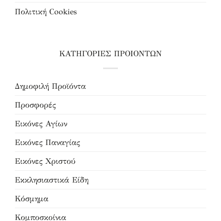
Πολιτική Cookies
ΚΑΤΗΓΟΡΙΕΣ ΠΡΟΙΟΝΤΩΝ
Δημοφιλή Προϊόντα
Προσφορές
Εικόνες Αγίων
Εικόνες Παναγίας
Εικόνες Χριστού
Εκκλησιαστικά Είδη
Κόσμημα
Κομποσκοίνια