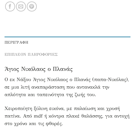
ΠΕΡΙΓΡΑΦΉ
ΕΠΙΠΛΕΟΝ ΠΛΗΡΟΦΟΡΙΕΣ
Άγιος Νικόλαος ο Πλανάς
Ο εκ Νάξου Άγιος Νικόλαος ο Πλανάς (παπα-Νικόλας),
σε μια λιτή αναπαράσταση που αντανακλά την
απλότητα και ταπεινότητα της ζωής του.
Χειροποίητη ξύλινη εικόνα, με παλαίωση και χρυσή
πατίνα. Από mdf ή κόντρα πλακέ θαλάσσης, για αντοχή
στο χρόνο και τις φθορές.