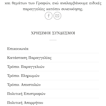
και θεμάτων των Γραφών, ενώ αναλαμβάνουμε ειδικές
παραγγελίες κατόπιν συνεννόησης.
ΧΡΗΣΙΜΟΙ ΣΥΝΔΕΣΜΟΙ
Επικοινωνία
Κατάσταση Παραγγελίας
Τρόποι Παραγγελιών
Τρόποι Πληρωμών
Τρόποι Αποστολών
Πολιτική Επιστροφών
Πολιτική Απορρήτου