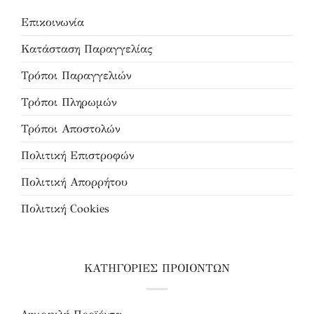
Επικοινωνία
Κατάσταση Παραγγελίας
Τρόποι Παραγγελιών
Τρόποι Πληρωμών
Τρόποι Αποστολών
Πολιτική Επιστροφών
Πολιτική Απορρήτου
Πολιτική Cookies
ΚΑΤΗΓΟΡΙΕΣ ΠΡΟΙΟΝΤΩΝ