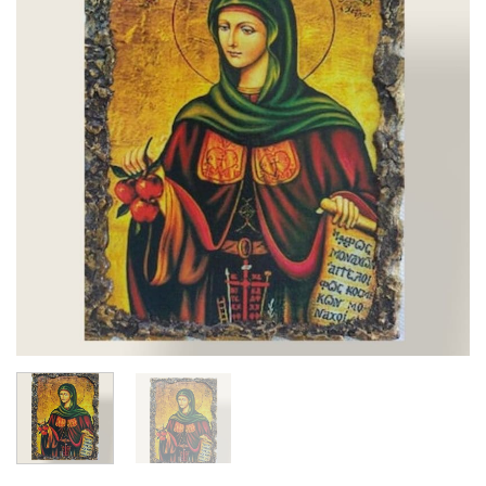
αγαπημένα