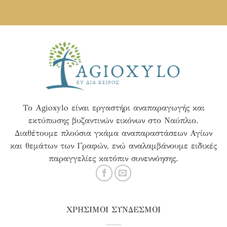
Το Agioxylo είναι εργαστήρι αναπαραγωγής και
εκτύπωσης βυζαντινών εικόνων στο Ναύπλιο.
Διαθέτουμε πλούσια γκάμα αναπαραστάσεων Αγίων
και θεμάτων των Γραφών, ενώ αναλαμβάνουμε ειδικές
παραγγελίες κατόπιν συνεννόησης.
ΧΡΗΣΙΜΟΙ ΣΥΝΔΕΣΜΟΙ