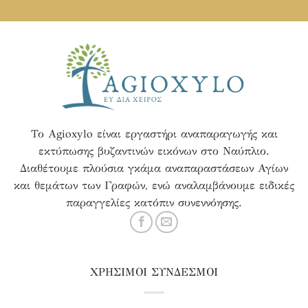
Το Agioxylo είναι εργαστήρι αναπαραγωγής και
εκτύπωσης βυζαντινών εικόνων στο Ναύπλιο.
Διαθέτουμε πλούσια γκάμα αναπαραστάσεων Αγίων
και θεμάτων των Γραφών, ενώ αναλαμβάνουμε ειδικές
παραγγελίες κατόπιν συνεννόησης.
ΧΡΗΣΙΜΟΙ ΣΥΝΔΕΣΜΟΙ