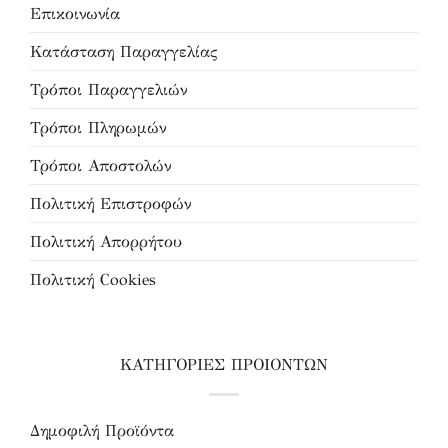
Επικοινωνία
Κατάσταση Παραγγελίας
Τρόποι Παραγγελιών
Τρόποι Πληρωμών
Τρόποι Αποστολών
Πολιτική Επιστροφών
Πολιτική Απορρήτου
Πολιτική Cookies
ΚΑΤΗΓΟΡΙΕΣ ΠΡΟΙΟΝΤΩΝ
Δημοφιλή Προϊόντα