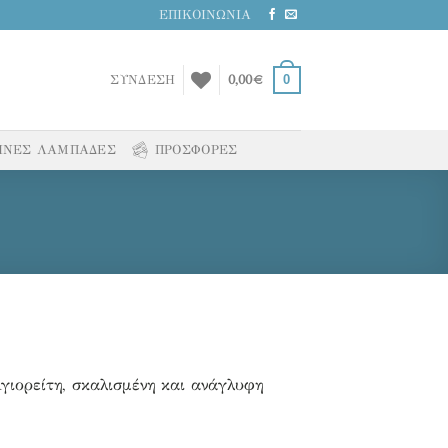
ΕΠΙΚΟΙΝΩΝΙΑ
0
ΣΥΝΔΕΣΗ
0,00
€
ΙΝΕΣ ΛΑΜΠΑΔΕΣ
ΠΡΟΣΦΟΡΕΣ
Αγιορείτη, σκαλισμένη και ανάγλυφη