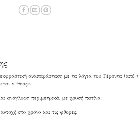
ης
α εκφραστική αναπαράσταση με τα λόγια του Γέροντα (από 
ζεται ο Θεός».
και ανάγλυφη περιμετρικά, με χρυσή πατίνα.
αντοχή στο χρόνο και τις φθορές.