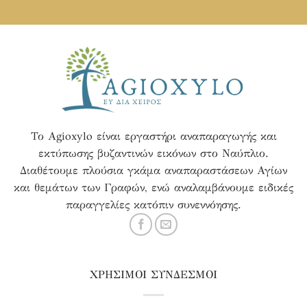
Το Agioxylo είναι εργαστήρι αναπαραγωγής και
εκτύπωσης βυζαντινών εικόνων στο Ναύπλιο.
Διαθέτουμε πλούσια γκάμα αναπαραστάσεων Αγίων
και θεμάτων των Γραφών, ενώ αναλαμβάνουμε ειδικές
παραγγελίες κατόπιν συνεννόησης.
ΧΡΗΣΙΜΟΙ ΣΥΝΔΕΣΜΟΙ