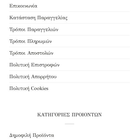
Επικοινωνία
Κατάσταση Παραγγελίας
Τρόποι Παραγγελιών
Τρόποι Πληρωμών
Τρόποι Αποστολών
Πολιτική Επιστροφών
Πολιτική Απορρήτου
Πολιτική Cookies
ΚΑΤΗΓΟΡΙΕΣ ΠΡΟΙΟΝΤΩΝ
Δημοφιλή Προϊόντα