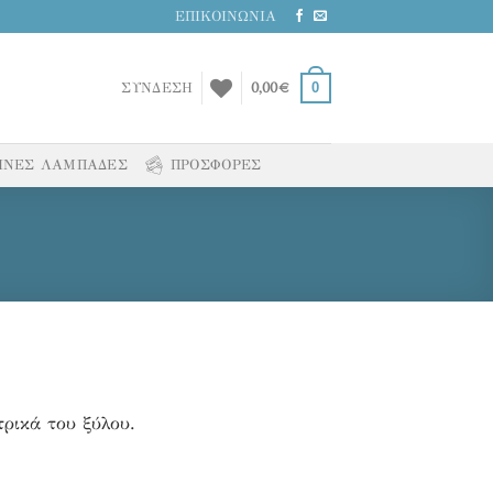
ΕΠΙΚΟΙΝΩΝΙΑ
0
ΣΥΝΔΕΣΗ
0,00
€
ΙΝΕΣ ΛΑΜΠΑΔΕΣ
ΠΡΟΣΦΟΡΕΣ
τρικά του ξύλου.