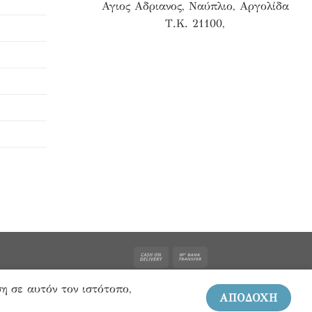
Αγιος Αδριανος, Ναύπλιο, Αργολίδα
Τ.Κ. 21100,
η σε αυτόν τον ιστότοπο,
ΑΠΟΔΟΧΗ