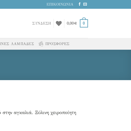
ΕΠΙΚΟΙΝΩΝΙΑ
0
ΣΥΝΔΕΣΗ
0,00
€
ΙΝΕΣ ΛΑΜΠΑΔΕΣ
ΠΡΟΣΦΟΡΕΣ
ό στην αγκαλιά. Ξύλινη χειροποίητη