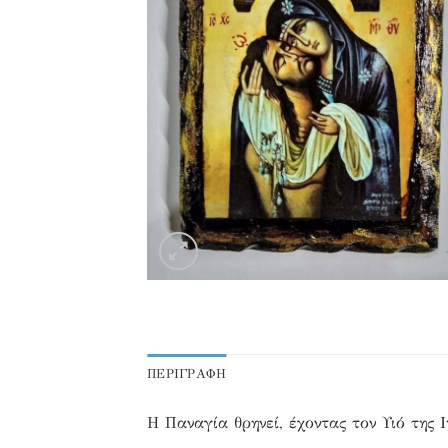
ΠΕΡΙΓΡΑΦΉ
Η Παναγία θρηνεί, έχοντας τον Υιό της 