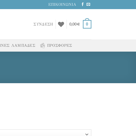
ΕΠΙΚΟΙΝΩΝΙΑ
0
ΣΥΝΔΕΣΗ
0,00
€
ΙΝΕΣ ΛΑΜΠΑΔΕΣ
ΠΡΟΣΦΟΡΕΣ