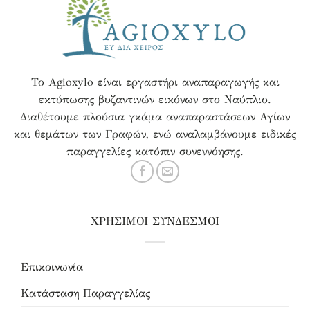
Το Agioxylo είναι εργαστήρι αναπαραγωγής και
εκτύπωσης βυζαντινών εικόνων στο Ναύπλιο.
Διαθέτουμε πλούσια γκάμα αναπαραστάσεων Αγίων
και θεμάτων των Γραφών, ενώ αναλαμβάνουμε ειδικές
παραγγελίες κατόπιν συνεννόησης.
ΧΡΗΣΙΜΟΙ ΣΥΝΔΕΣΜΟΙ
Επικοινωνία
Κατάσταση Παραγγελίας