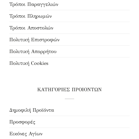
Τρόποι Παραγγελιών
Τρόποι Πληρωμών
Τρόποι Αποστολών
Πολιτική Επιστροφών
Πολιτική Απορρήτου
Πολιτική Cookies
ΚΑΤΗΓΟΡΙΕΣ ΠΡΟΙΟΝΤΩΝ
Δημοφιλή Προϊόντα
Προσφορές
Εικόνες Αγίων