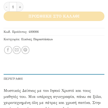
Μυστικός Δείπνος Ιησούς ποσότητα
ΠΡΟΣΘΉΚΗ ΣΤΟ ΚΑΛΆΘΙ
Κωδ. Προϊόντος:
400006
Κατηγορία:
Εικόνες Παραστάσεων
ΠΕΡΙΓΡΑΦΉ
Μυστικός Δείπνος με τον Ιησού Χριστό και τους
μαθητές του. Μια υπέροχη αγιογραφία, πάνω σε ξύλο,
χειροτεχνημένη όλη με πέτρες και χρυσή πατίνα, Στην