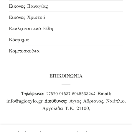
Εικόνες Παναγίας
Εικόνες Χριστού
Εκκλησιαστικά Είδη
Κόσμημα
Κομποσκοίνια
ΕΠΙΚΟΙΝΩΝΙΑ
Τηλέφωνα:
Email:
27520 91537
6945533244
info@agioxylo.gr
Διεύθυνση:
Αγιος Αδριανος, Ναύπλιο,
Αργολίδα Τ.Κ. 21100,