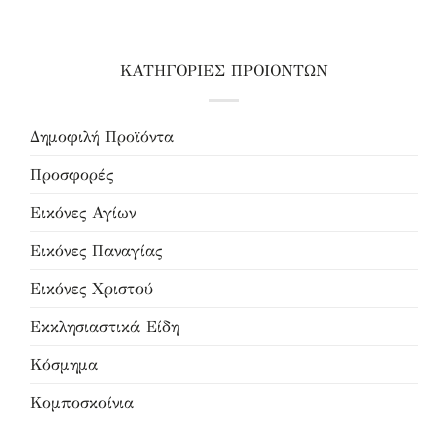
ΚΑΤΗΓΟΡΙΕΣ ΠΡΟΙΟΝΤΩΝ
Δημοφιλή Προϊόντα
Προσφορές
Εικόνες Αγίων
Εικόνες Παναγίας
Εικόνες Χριστού
Εκκλησιαστικά Είδη
Κόσμημα
Κομποσκοίνια