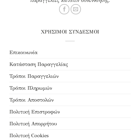
παραγγελίες κατόπιν συνεννόησης.
ΧΡΗΣΙΜΟΙ ΣΥΝΔΕΣΜΟΙ
Επικοινωνία
Κατάσταση Παραγγελίας
Τρόποι Παραγγελιών
Τρόποι Πληρωμών
Τρόποι Αποστολών
Πολιτική Επιστροφών
Πολιτική Απορρήτου
Πολιτική Cookies