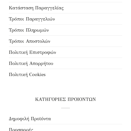
Κατάσταση Παραγγελίας
Τρόποι Παραγγελιών
Τρόποι Πληρωμών
Τρόποι Αποστολών
Πολιτική Επιστροφών
Πολιτική Απορρήτου
Πολιτική Cookies
ΚΑΤΗΓΟΡΙΕΣ ΠΡΟΙΟΝΤΩΝ
Δημοφιλή Προϊόντα
Προσφορές