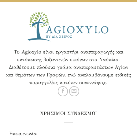
Το Agioxylo είναι εργαστήρι αναπαραγωγής και
εκτύπωσης βυζαντινών εικόνων στο Ναύπλιο.
Διαθέτουμε πλούσια γκάμα αναπαραστάσεων Αγίων
και θεμάτων των Γραφών, ενώ αναλαμβάνουμε ειδικές
παραγγελίες κατόπιν συνεννόησης.
ΧΡΗΣΙΜΟΙ ΣΥΝΔΕΣΜΟΙ
Επικοινωνία