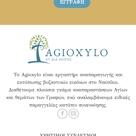
Το Agioxylo είναι εργαστήρι αναπαραγωγής και
εκτύπωσης βυζαντινών εικόνων στο Ναύπλιο.
Διαθέτουμε πλούσια γκάμα αναπαραστάσεων Αγίων
και θεμάτων των Γραφών, ενώ αναλαμβάνουμε ειδικές
παραγγελίες κατόπιν συνεννόησης.
ΧΡΗΣΙΜΟΙ ΣΥΝΔΕΣΜΟΙ