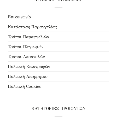
Επικοινωνία
Κατάσταση Παραγγελίας
Τρόποι Παραγγελιών
Τρόποι Πληρωμών
Τρόποι Αποστολών
Πολιτική Επιστροφών
Πολιτική Απορρήτου
Πολιτική Cookies
ΚΑΤΗΓΟΡΙΕΣ ΠΡΟΙΟΝΤΩΝ