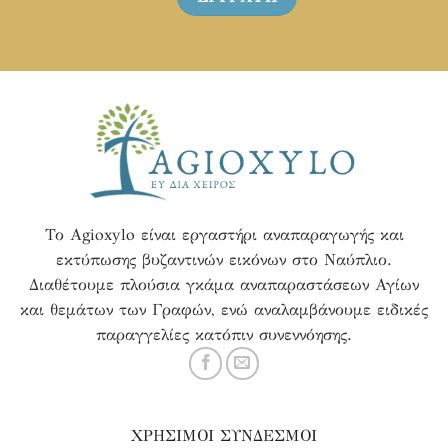
Το Agioxylo είναι εργαστήρι αναπαραγωγής και
εκτύπωσης βυζαντινών εικόνων στο Ναύπλιο.
Διαθέτουμε πλούσια γκάμα αναπαραστάσεων Αγίων
και θεμάτων των Γραφών, ενώ αναλαμβάνουμε ειδικές
παραγγελίες κατόπιν συνεννόησης.
ΧΡΗΣΙΜΟΙ ΣΥΝΔΕΣΜΟΙ