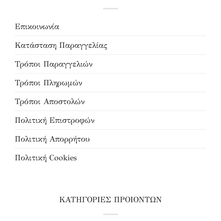
Επικοινωνία
Κατάσταση Παραγγελίας
Τρόποι Παραγγελιών
Τρόποι Πληρωμών
Τρόποι Αποστολών
Πολιτική Επιστροφών
Πολιτική Απορρήτου
Πολιτική Cookies
ΚΑΤΗΓΟΡΙΕΣ ΠΡΟΙΟΝΤΩΝ