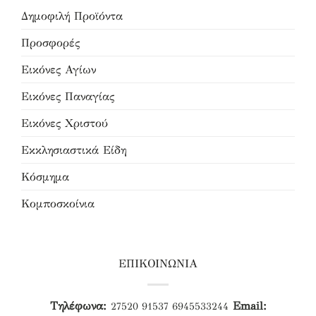
Δημοφιλή Προϊόντα
Προσφορές
Εικόνες Αγίων
Εικόνες Παναγίας
Εικόνες Χριστού
Εκκλησιαστικά Είδη
Κόσμημα
Κομποσκοίνια
ΕΠΙΚΟΙΝΩΝΙΑ
Τηλέφωνα:
Email:
27520 91537
6945533244