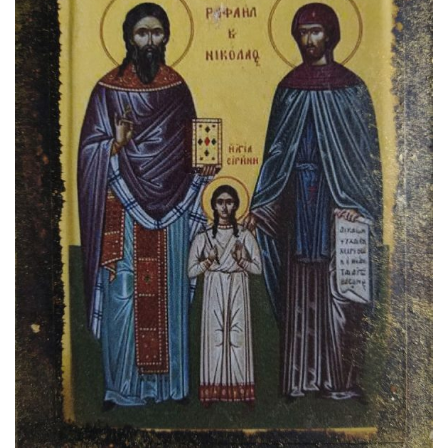
αγαπημένα