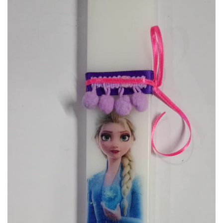
αγαπημένα