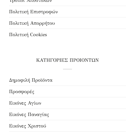
Τρόποι Αποστολών
Πολιτική Επιστροφών
Πολιτική Απορρήτου
Πολιτική Cookies
ΚΑΤΗΓΟΡΙΕΣ ΠΡΟΙΟΝΤΩΝ
Δημοφιλή Προϊόντα
Προσφορές
Εικόνες Αγίων
Εικόνες Παναγίας
Εικόνες Χριστού