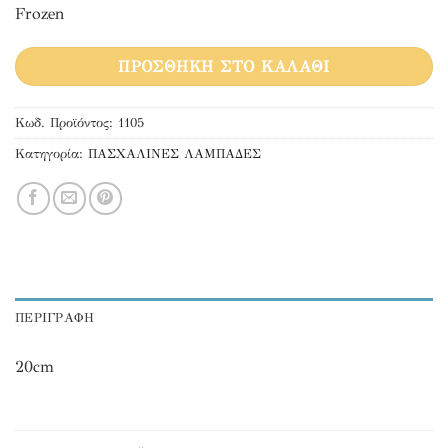
Frozen
ΠΡΟΣΘΉΚΗ ΣΤΟ ΚΑΛΆΘΙ
Κωδ. Προϊόντος:
1105
Κατηγορία:
ΠΑΣΧΑΛΙΝΕΣ ΛΑΜΠΑΔΕΣ
ΠΕΡΙΓΡΑΦΉ
20cm