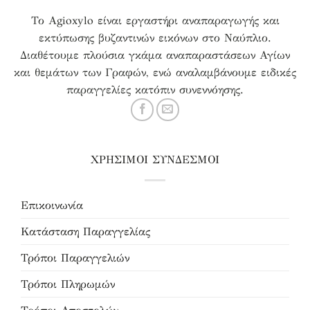
Το Agioxylo είναι εργαστήρι αναπαραγωγής και
εκτύπωσης βυζαντινών εικόνων στο Ναύπλιο.
Διαθέτουμε πλούσια γκάμα αναπαραστάσεων Αγίων
και θεμάτων των Γραφών, ενώ αναλαμβάνουμε ειδικές
παραγγελίες κατόπιν συνεννόησης.
ΧΡΗΣΙΜΟΙ ΣΥΝΔΕΣΜΟΙ
Επικοινωνία
Κατάσταση Παραγγελίας
Τρόποι Παραγγελιών
Τρόποι Πληρωμών