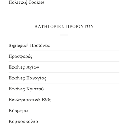
Πολιτική Cookies
ΚΑΤΗΓΟΡΙΕΣ ΠΡΟΙΟΝΤΩΝ
Δημοφιλή Προϊόντα
Προσφορές
Εικόνες Αγίων
Εικόνες Παναγίας
Εικόνες Χριστού
Εκκλησιαστικά Είδη
Κόσμημα
Κομποσκοίνια