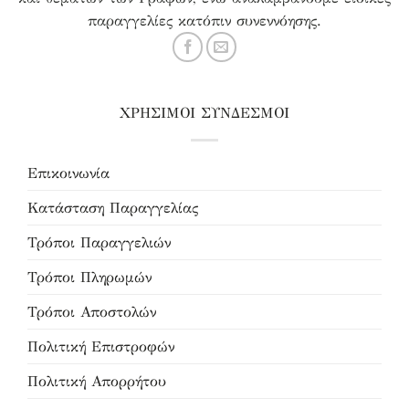
παραγγελίες κατόπιν συνεννόησης.
ΧΡΗΣΙΜΟΙ ΣΥΝΔΕΣΜΟΙ
Επικοινωνία
Κατάσταση Παραγγελίας
Τρόποι Παραγγελιών
Τρόποι Πληρωμών
Τρόποι Αποστολών
Πολιτική Επιστροφών
Πολιτική Απορρήτου