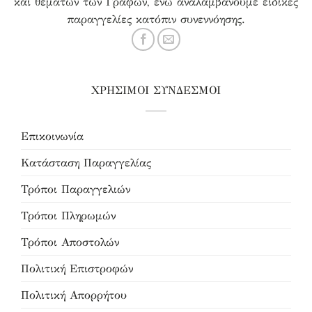
και θεμάτων των Γραφών, ενώ αναλαμβάνουμε ειδικές
παραγγελίες κατόπιν συνεννόησης.
ΧΡΗΣΙΜΟΙ ΣΥΝΔΕΣΜΟΙ
Επικοινωνία
Κατάσταση Παραγγελίας
Τρόποι Παραγγελιών
Τρόποι Πληρωμών
Τρόποι Αποστολών
Πολιτική Επιστροφών
Πολιτική Απορρήτου