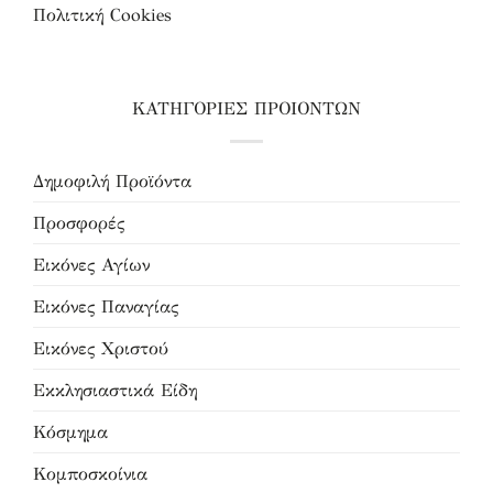
Πολιτική Cookies
ΚΑΤΗΓΟΡΙΕΣ ΠΡΟΙΟΝΤΩΝ
Δημοφιλή Προϊόντα
Προσφορές
Εικόνες Αγίων
Εικόνες Παναγίας
Εικόνες Χριστού
Εκκλησιαστικά Είδη
Κόσμημα
Κομποσκοίνια