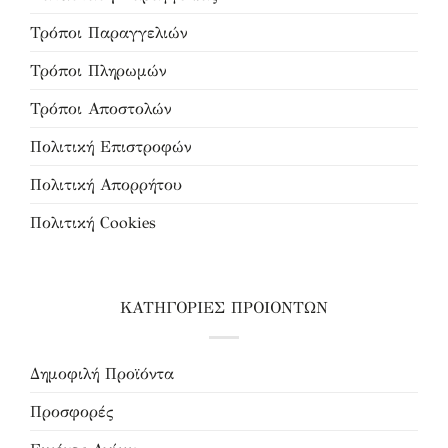
Τρόποι Παραγγελιών
Τρόποι Πληρωμών
Τρόποι Αποστολών
Πολιτική Επιστροφών
Πολιτική Απορρήτου
Πολιτική Cookies
ΚΑΤΗΓΟΡΙΕΣ ΠΡΟΙΟΝΤΩΝ
Δημοφιλή Προϊόντα
Προσφορές