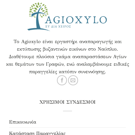
Το Agioxylo είναι εργαστήρι αναπαραγωγής και
εκτύπωσης βυζαντινών εικόνων στο Ναύπλιο.
Διαθέτουμε πλούσια γκάμα αναπαραστάσεων Αγίων
και θεμάτων των Γραφών, ενώ αναλαμβάνουμε ειδικές
παραγγελίες κατόπιν συνεννόησης.
ΧΡΗΣΙΜΟΙ ΣΥΝΔΕΣΜΟΙ
Επικοινωνία
Κατάσταση Παραγγελίας