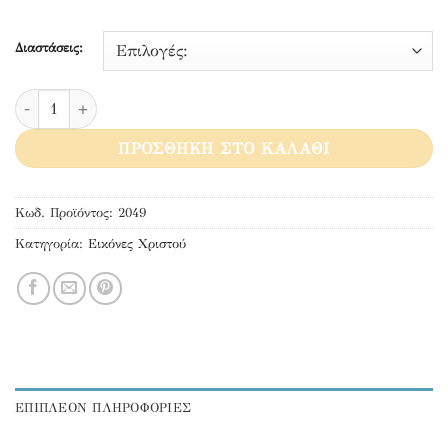
Διαστάσεις:
Κύριε ευλόγησε το σπίτι μας ποσότητα
ΠΡΟΣΘΉΚΗ ΣΤΟ ΚΑΛΆΘΙ
Κωδ. Προϊόντος:
2049
Κατηγορία:
Εικόνες Χριστού
ΕΠΙΠΛΕΟΝ ΠΛΗΡΟΦΟΡΙΕΣ