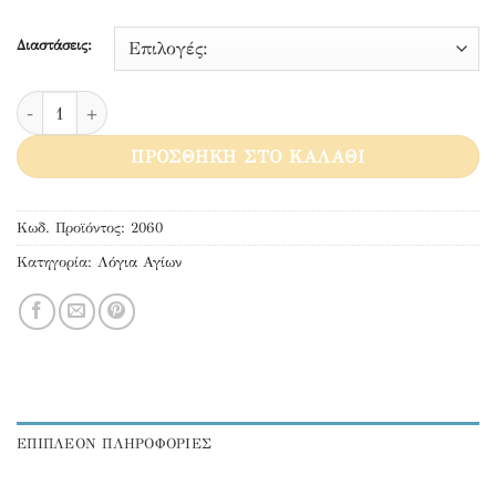
Διαστάσεις:
Η προσευχή του γονιού ποσότητα
ΠΡΟΣΘΉΚΗ ΣΤΟ ΚΑΛΆΘΙ
Κωδ. Προϊόντος:
2060
Κατηγορία:
Λόγια Αγίων
ΕΠΙΠΛΕΟΝ ΠΛΗΡΟΦΟΡΙΕΣ