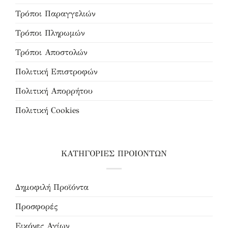
Τρόποι Παραγγελιών
Τρόποι Πληρωμών
Τρόποι Αποστολών
Πολιτική Επιστροφών
Πολιτική Απορρήτου
Πολιτική Cookies
ΚΑΤΗΓΟΡΙΕΣ ΠΡΟΙΟΝΤΩΝ
Δημοφιλή Προϊόντα
Προσφορές
Εικόνες Αγίων