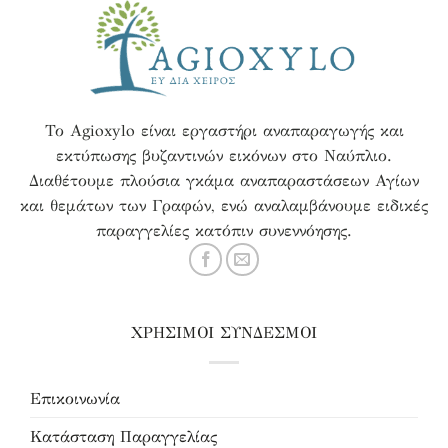
Το Agioxylo είναι εργαστήρι αναπαραγωγής και
εκτύπωσης βυζαντινών εικόνων στο Ναύπλιο.
Διαθέτουμε πλούσια γκάμα αναπαραστάσεων Αγίων
και θεμάτων των Γραφών, ενώ αναλαμβάνουμε ειδικές
παραγγελίες κατόπιν συνεννόησης.
ΧΡΗΣΙΜΟΙ ΣΥΝΔΕΣΜΟΙ
Επικοινωνία
Κατάσταση Παραγγελίας