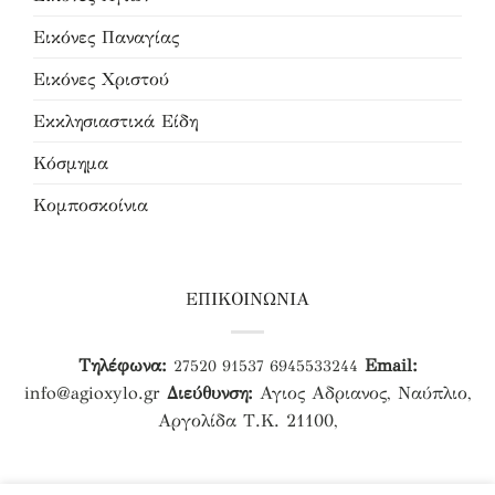
Εικόνες Παναγίας
Εικόνες Χριστού
Εκκλησιαστικά Είδη
Κόσμημα
Κομποσκοίνια
ΕΠΙΚΟΙΝΩΝΙΑ
Τηλέφωνα:
Email:
27520 91537
6945533244
info@agioxylo.gr
Διεύθυνση:
Αγιος Αδριανος, Ναύπλιο,
Αργολίδα Τ.Κ. 21100,