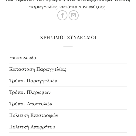
παραγγελίες κατόπιν συνεννόησης.
ΧΡΗΣΙΜΟΙ ΣΥΝΔΕΣΜΟΙ
Επικοινωνία
Κατάσταση Παραγγελίας
Τρόποι Παραγγελιών
Τρόποι Πληρωμών
Τρόποι Αποστολών
Πολιτική Επιστροφών
Πολιτική Απορρήτου