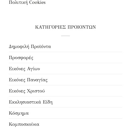
Πολιτική Cookies
ΚΑΤΗΓΟΡΙΕΣ ΠΡΟΙΟΝΤΩΝ
Δημοφιλή Προϊόντα
Προσφορές
Εικόνες Αγίων
Εικόνες Παναγίας
Εικόνες Χριστού
Εκκλησιαστικά Είδη
Κόσμημα
Κομποσκοίνια