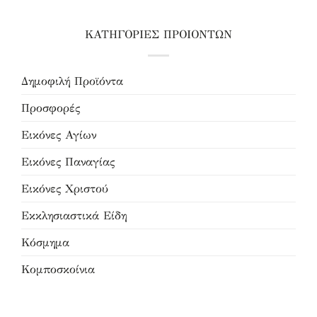
ΚΑΤΗΓΟΡΙΕΣ ΠΡΟΙΟΝΤΩΝ
Δημοφιλή Προϊόντα
Προσφορές
Εικόνες Αγίων
Εικόνες Παναγίας
Εικόνες Χριστού
Εκκλησιαστικά Είδη
Κόσμημα
Κομποσκοίνια