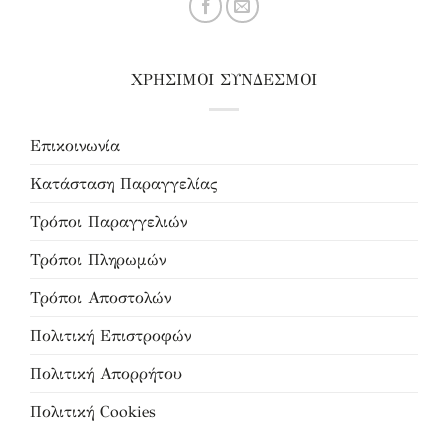
ΧΡΗΣΙΜΟΙ ΣΥΝΔΕΣΜΟΙ
Επικοινωνία
Κατάσταση Παραγγελίας
Τρόποι Παραγγελιών
Τρόποι Πληρωμών
Τρόποι Αποστολών
Πολιτική Επιστροφών
Πολιτική Απορρήτου
Πολιτική Cookies