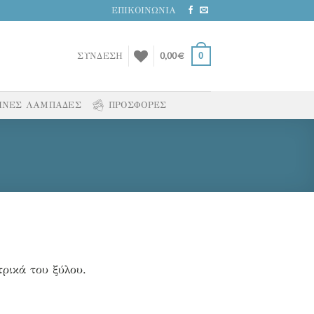
ΕΠΙΚΟΙΝΩΝΙΑ
0
ΣΥΝΔΕΣΗ
0,00
€
ΙΝΕΣ ΛΑΜΠΑΔΕΣ
ΠΡΟΣΦΟΡΕΣ
τρικά του ξύλου.