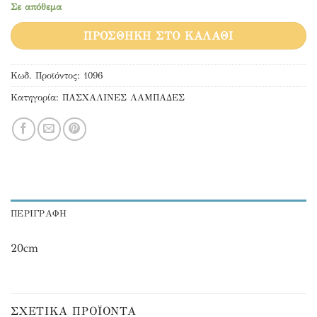
Σε απόθεμα
ΠΡΟΣΘΉΚΗ ΣΤΟ ΚΑΛΆΘΙ
Κωδ. Προϊόντος:
1096
Κατηγορία:
ΠΑΣΧΑΛΙΝΕΣ ΛΑΜΠΑΔΕΣ
ΠΕΡΙΓΡΑΦΉ
20cm
ΣΧΕΤΙΚΆ ΠΡΟΪΌΝΤΑ