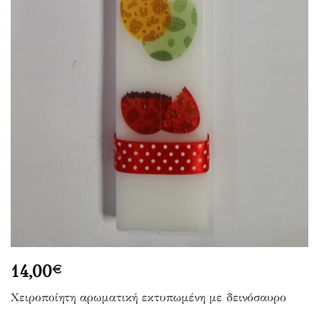
14,00
€
Χειροποίητη αρωματική εκτυπωμένη με δεινόσαυρο