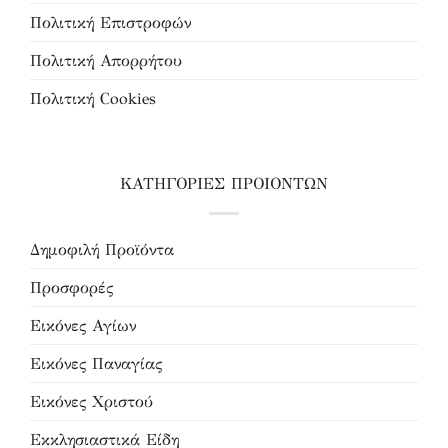
Πολιτική Επιστροφών
Πολιτική Απορρήτου
Πολιτική Cookies
ΚΑΤΗΓΟΡΙΕΣ ΠΡΟΙΟΝΤΩΝ
Δημοφιλή Προϊόντα
Προσφορές
Εικόνες Αγίων
Εικόνες Παναγίας
Εικόνες Χριστού
Εκκλησιαστικά Είδη