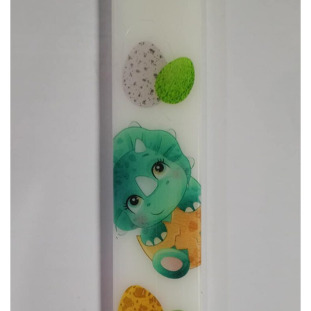
αγαπημένα