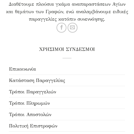
Διαθέτουμε πλούσια γκάμα αναπαραστάσεων Αγίων
και θεμάτων των Γραφών, ενώ αναλαμβάνουμε ειδικές
παραγγελίες κατόπιν συνεννόησης.
ΧΡΗΣΙΜΟΙ ΣΥΝΔΕΣΜΟΙ
Επικοινωνία
Κατάσταση Παραγγελίας
Τρόποι Παραγγελιών
Τρόποι Πληρωμών
Τρόποι Αποστολών
Πολιτική Επιστροφών