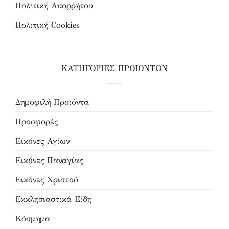
Πολιτική Απορρήτου
Πολιτική Cookies
ΚΑΤΗΓΟΡΙΕΣ ΠΡΟΙΟΝΤΩΝ
Δημοφιλή Προϊόντα
Προσφορές
Εικόνες Αγίων
Εικόνες Παναγίας
Εικόνες Χριστού
Εκκλησιαστικά Είδη
Κόσμημα